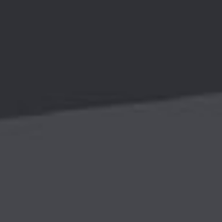
网站首页
关于我们
主营产品
成功案例
生产设备
新闻资讯
开云·官方端网页版登录入口-开云（中国）
888
网站首页
关于我们
主营产品
成功案例
生产设备
新闻资讯
开云·官方端网页