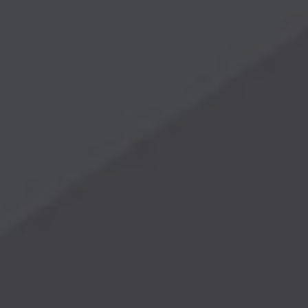
版登录入口-开云
产品中心
（中国）
PRODUCT CENTER
矿用筛分设备
精细筛分设备
GTS型滚筒筛
XZS型双质体振动筛